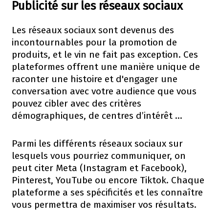
Publicité sur les réseaux sociaux
Les réseaux sociaux sont devenus des
incontournables pour la promotion de
produits, et le vin ne fait pas exception. Ces
plateformes offrent une manière unique de
raconter une histoire et d'engager une
conversation avec votre audience que vous
pouvez cibler avec des critères
démographiques, de centres d’intérêt …
Parmi les différents réseaux sociaux sur
lesquels vous pourriez communiquer, on
peut citer Meta (Instagram et Facebook),
Pinterest, YouTube ou encore Tiktok. Chaque
plateforme a ses spécificités et les connaître
vous permettra de maximiser vos résultats.