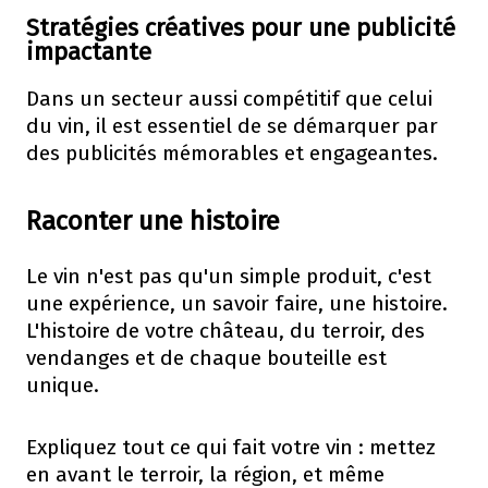
Stratégies créatives pour une publicité
impactante
Dans un secteur aussi compétitif que celui
du vin, il est essentiel de se démarquer par
des publicités mémorables et engageantes.
Raconter une histoire
Le vin n'est pas qu'un simple produit, c'est
une expérience, un savoir faire, une histoire.
L'histoire de votre château, du terroir, des
vendanges et de chaque bouteille est
unique.
Expliquez tout ce qui fait votre vin : mettez
en avant le terroir, la région, et même