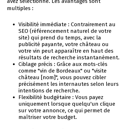
avez sélectionné. Les avantages sont
multiples :
Visibilité immédiate : Contrairement au
SEO (référencement naturel de votre
site) qui prend du temps, avec la
publicité payante, votre château ou
votre vin peut apparaître en haut des
résultats de recherche instantanément.
Ciblage précis : Grâce aux mots-clés
comme "vin de Bordeaux" ou "visite
château [nom]", vous pouvez cibler
précisément les internautes selon leurs
intentions de recherche.
Flexibilité budgétaire : Vous payez
uniquement lorsque quelqu'un clique
sur votre annonce, ce qui permet de
maîtriser votre budget.