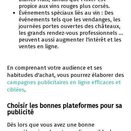
propice aux vins rouges plus corsés.
Événements spéciaux liés au vin : Des
événements tels que les vendanges, les
journées portes ouvertes des châteaux,
les grands rendez-vous professionnels ...
peuvent aussi augmenter l'intérêt et les
ventes en ligne.
En comprenant votre audience et ses
habitudes d'achat, vous pourrez élaborer des
campagnes publicitaires en ligne efficaces et
ciblées
.
Choisir les bonnes plateformes pour sa
publicité
Dès lors que vous avez une bonne