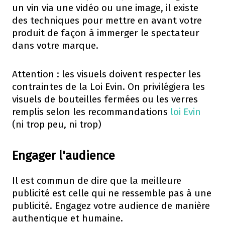
un vin via une vidéo ou une image, il existe
des techniques pour mettre en avant votre
produit de façon à immerger le spectateur
dans votre marque.
Attention : les visuels doivent respecter les
contraintes de la Loi Evin. On privilégiera les
visuels de bouteilles fermées ou les verres
remplis selon les recommandations
loi Evin
(ni trop peu, ni trop)
Engager l'audience
Il est commun de dire que la meilleure
publicité est celle qui ne ressemble pas à une
publicité. Engagez votre audience de manière
authentique et humaine.