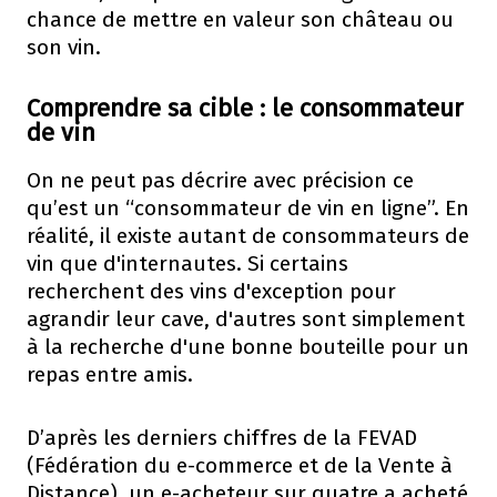
chance de mettre en valeur son château ou
son vin.
Comprendre sa cible : le consommateur
de vin
On ne peut pas décrire avec précision ce
qu’est un “consommateur de vin en ligne”. En
réalité, il existe autant de consommateurs de
vin que d'internautes. Si certains
recherchent des vins d'exception pour
agrandir leur cave, d'autres sont simplement
à la recherche d'une bonne bouteille pour un
repas entre amis.
D’après les derniers chiffres de la FEVAD
(Fédération du e-commerce et de la Vente à
Distance), un e-acheteur sur quatre a acheté