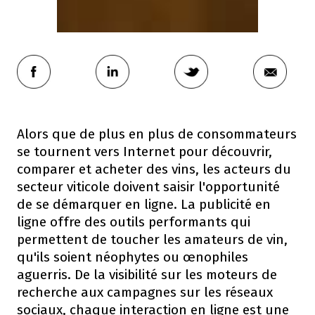
Alors que de plus en plus de consommateurs
se tournent vers Internet pour découvrir,
comparer et acheter des vins, les acteurs du
secteur viticole doivent saisir l'opportunité
de se démarquer en ligne. La publicité en
ligne offre des outils performants qui
permettent de toucher les amateurs de vin,
qu'ils soient néophytes ou œnophiles
aguerris. De la visibilité sur les moteurs de
recherche aux campagnes sur les réseaux
sociaux, chaque interaction en ligne est une