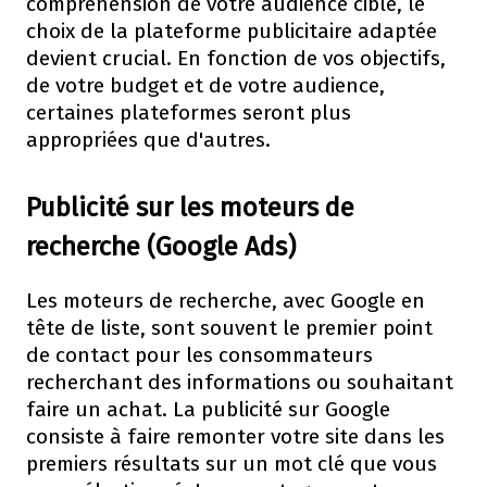
compréhension de votre audience cible, le
choix de la plateforme publicitaire adaptée
devient crucial. En fonction de vos objectifs,
de votre budget et de votre audience,
certaines plateformes seront plus
appropriées que d'autres.
Publicité sur les moteurs de
recherche (Google Ads)
Les moteurs de recherche, avec Google en
tête de liste, sont souvent le premier point
de contact pour les consommateurs
recherchant des informations ou souhaitant
faire un achat. La publicité sur Google
consiste à faire remonter votre site dans les
premiers résultats sur un mot clé que vous