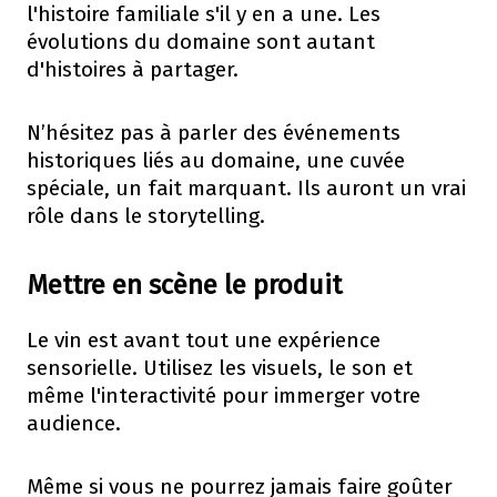
l'histoire familiale s'il y en a une. Les
évolutions du domaine sont autant
d'histoires à partager.
N’hésitez pas à parler des événements
historiques liés au domaine, une cuvée
spéciale, un fait marquant. Ils auront un vrai
rôle dans le storytelling.
Mettre en scène le produit
Le vin est avant tout une expérience
sensorielle. Utilisez les visuels, le son et
même l'interactivité pour immerger votre
audience.
Même si vous ne pourrez jamais faire goûter