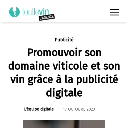
Publicité
Promouvoir son
domaine viticole et son
vin grâce à la publicité
digitale
L'équipe digitale
17 OCTOBRE 2023