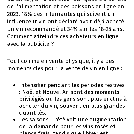
de l’alimentation et des boissons en ligne en
2023. 18% des internautes qui suivent un
influenceur vin ont déclaré avoir déjà acheté
un vin recommandé et 34% sur les 18-25 ans.
Comment atteindre ces acheteurs en ligne
avec la publicité ?
Tout comme en vente physique, il y a des
moments clés pour la vente de vin en ligne :
Intensifier pendant les périodes festives
: Noël et Nouvel An sont des moments
privilégiés où les gens sont plus enclins à
acheter du vin, souvent en plus grandes
quantités.
Les saisons : L'été voit une augmentation
de la demande pour les vins rosés et
blancs frais, tandis que l'hiver est